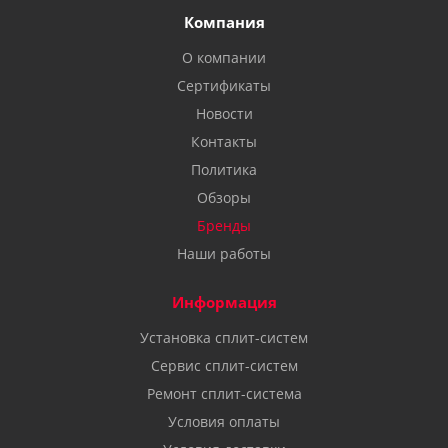
Компания
О компании
Сертификаты
Новости
Контакты
Политика
Обзоры
Бренды
Наши работы
Информация
Установка сплит-систем
Сервис сплит-систем
Ремонт сплит-система
Условия оплаты