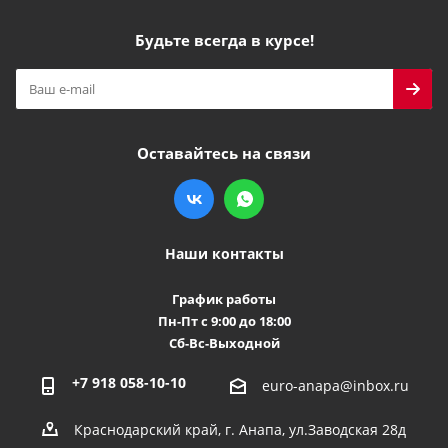
Будьте всегда в курсе!
Оставайтесь на связи
Наши контакты
График работы
Пн-Пт с 9:00 до 18:00
Сб-Вс-Выходной
+7 918 058-10-10
euro-anapa@inbox.ru
Краснодарский край, г. Анапа, ул.Заводская 28д