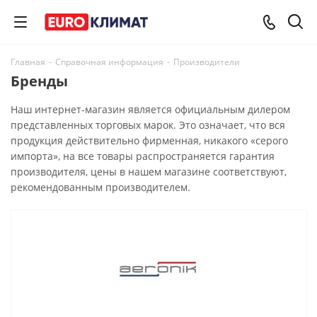
Главная
-
Справочная информация
-
Производители
Бренды
Наш интернет-магазин является официальным дилером
представленных торговых марок. Это означает, что вся
продукция действительно фирменная, никакого «серого
импорта», на все товары распространяется гарантия
производителя, цены в нашем магазине соответствуют,
рекомендованным производителем.