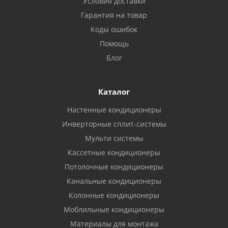
Условия доставки
Гарантия на товар
Коды ошибок
Помощь
Блог
Каталог
Настенные кондиционеры
Инверторные сплит-системы
Мульти системы
Кассетные кондиционеры
Потолочные кондиционеры
Канальные кондиционеры
Колонные кондиционеры
Моблильные кондиционеры
Материалы для монтажа