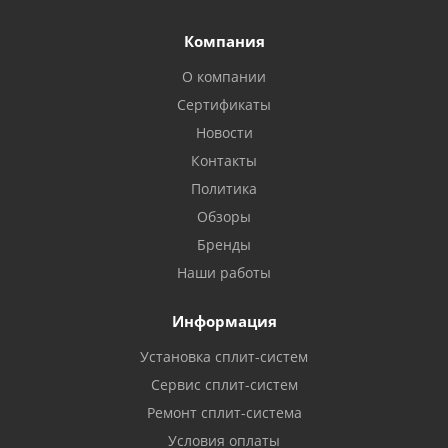
Компания
О компании
Сертификаты
Новости
Контакты
Политика
Обзоры
Бренды
Наши работы
Информация
Установка сплит-систем
Сервис сплит-систем
Ремонт сплит-система
Условия оплаты