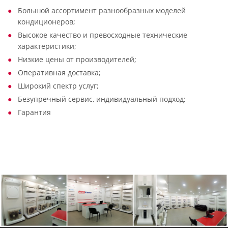
Большой ассортимент разнообразных моделей
кондиционеров;
Высокое качество и превосходные технические
характеристики;
Низкие цены от производителей;
Оперативная доставка;
Широкий спектр услуг;
Безупречный сервис, индивидуальный подход;
Гарантия