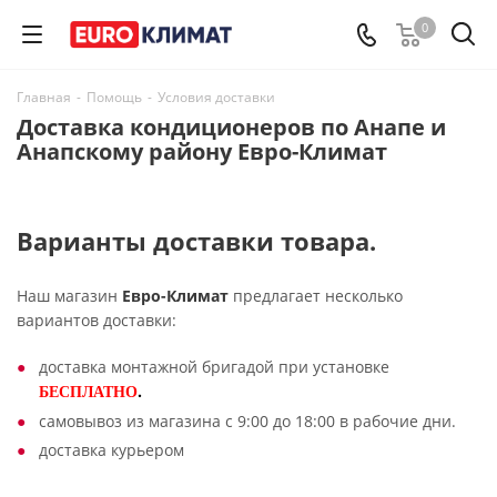
0
Главная
-
Помощь
-
Условия доставки
Доставка кондиционеров по Анапе и
Анапскому району Евро-Климат
Варианты доставки товара.
Наш магазин
Евро-Климат
предлагает несколько
вариантов доставки:
доставка монтажной бригадой при установке
.
БЕСПЛАТНО
самовывоз из магазина с 9:00 до 18:00 в рабочие дни.
доставка курьером