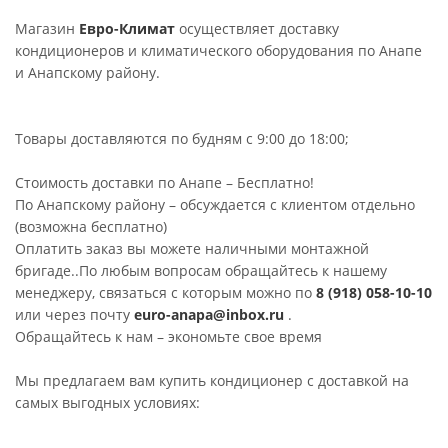
Магазин
Евро-Климат
осуществляет доставку
кондиционеров и климатического оборудования по Анапе
и Анапскому району.
Товары доставляются по будням с 9:00 до 18:00;
Стоимость доставки по Анапе – Бесплатно!
По Анапскому району – обсуждается с клиентом отдельно
(возможна бесплатно)
Оплатить заказ вы можете наличными монтажной
бригаде..По любым вопросам обращайтесь к нашему
менеджеру, связаться с которым можно по
8 (918) 058-10-10
или через почту
euro-anapa@inbox.ru
.
Обращайтесь к нам – экономьте свое время
Мы предлагаем вам купить кондиционер с доставкой на
самых выгодных условиях: