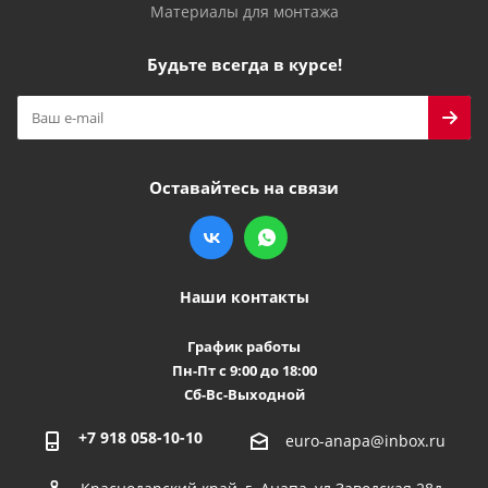
Материалы для монтажа
Будьте всегда в курсе!
Оставайтесь на связи
Наши контакты
График работы
Пн-Пт с 9:00 до 18:00
Сб-Вс-Выходной
+7 918 058-10-10
euro-anapa@inbox.ru