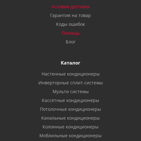
Условия доставки
Гарантия на товар
Коды ошибок
Помощь
Блог
Каталог
Настенные кондиционеры
Инверторные сплит-системы
Мульти системы
Кассетные кондиционеры
Потолочные кондиционеры
Канальные кондиционеры
Колонные кондиционеры
Моблильные кондиционеры