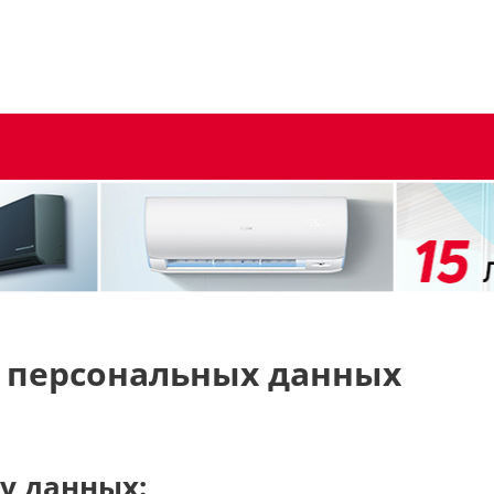
у персональных данных
ку данных: