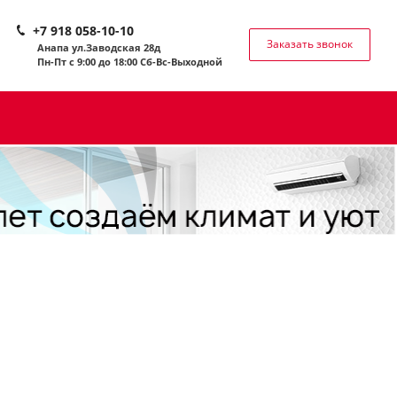
+7 918 058-10-10
Заказать звонок
Анапа ул.Заводская 28д
Пн-Пт с 9:00 до 18:00 Сб-
Вс-Выходной