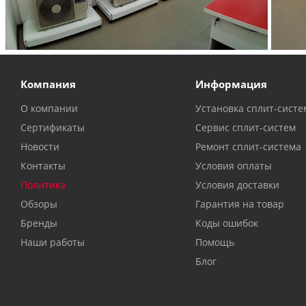
Компания
Информация
О компании
Установка сплит-систе
Сертификаты
Сервис сплит-систем
Новости
Ремонт сплит-система
Контакты
Условия оплаты
Политика
Условия доставки
Обзоры
Гарантия на товар
Бренды
Коды ошибок
Наши работы
Помощь
Блог