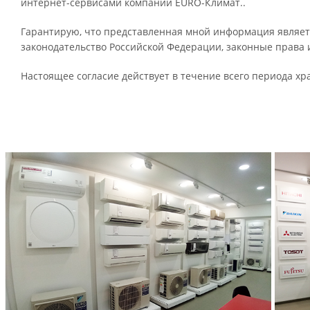
интернет-сервисами компании EURO-Климат..
Гарантирую, что представленная мной информация являет
законодательство Российской Федерации, законные права
Настоящее согласие действует в течение всего периода х