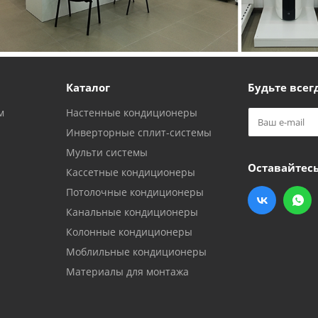
Каталог
Будьте всегд
м
Настенные кондиционеры
Инверторные сплит-системы
Мульти системы
Оставайтесь
Кассетные кондиционеры
Потолочные кондиционеры
Канальные кондиционеры
Колонные кондиционеры
Моблильные кондиционеры
Материалы для монтажа