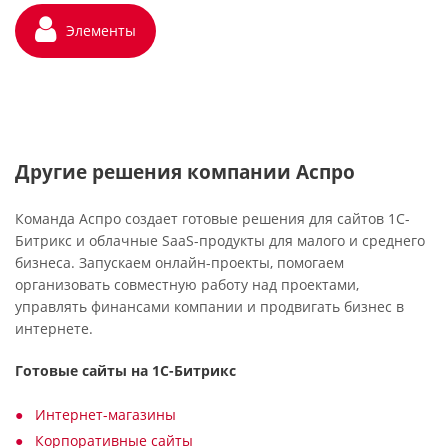
Элементы
Другие решения компании Аспро
Команда Аспро создает готовые решения для сайтов 1С-
Битрикс и облачные SaaS-продукты для малого и среднего
бизнеса. Запускаем онлайн-проекты, помогаем
организовать совместную работу над проектами,
управлять финансами компании и продвигать бизнес в
интернете.
Готовые сайты на 1С-Битрикс
Интернет-магазины
Корпоративные сайты