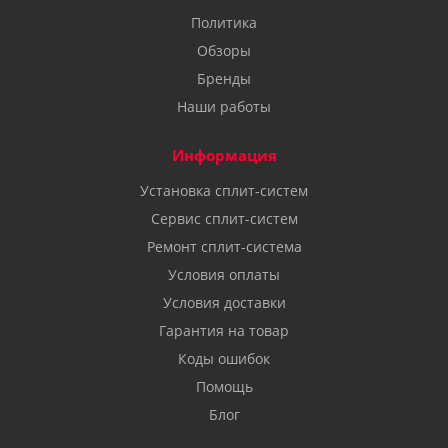
Политика
Обзоры
Бренды
Наши работы
Информация
Установка сплит-систем
Сервис сплит-систем
Ремонт сплит-система
Условия оплаты
Условия доставки
Гарантия на товар
Коды ошибок
Помощь
Блог