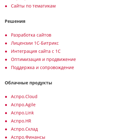
Сайты по тематикам
Решения
Разработка сайтов
Лицензии 1С-Битрикс
Интеграция сайта с 1С
Оптимизация и продвижение
Поддержка и сопровождение
Облачные продукты
Аспро.Cloud
Аспро.Agile
Аспро.Link
Аспро.HR
Аспро.Склад
Аспро.Финансы