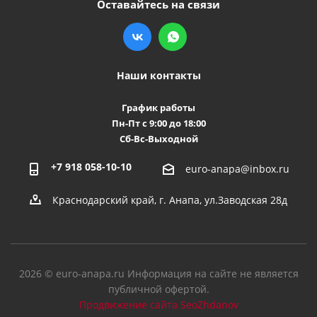
Оставайтесь на связи
Наши контакты
График работы
Пн-Пт с 9:00 до 18:00
Сб-Вс-Выходной
+7 918 058-10-10
euro-anapa@inbox.ru
Краснодарский край, г. Анапа, ул.Заводская 28д
2026 © euro-anapa.ru Информация на сайте не является
публичной офертой.
Продвижение сайта SeoZhdanov