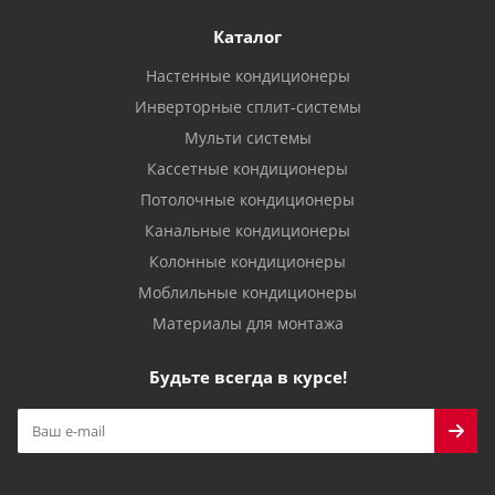
Каталог
Настенные кондиционеры
Инверторные сплит-системы
Мульти системы
Кассетные кондиционеры
Потолочные кондиционеры
Канальные кондиционеры
Колонные кондиционеры
Моблильные кондиционеры
Материалы для монтажа
Будьте всегда в курсе!