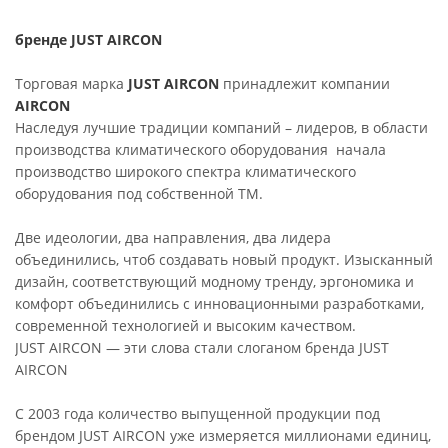
бренде
JUST AIRCON
Торговая марка
JUST AIRCON
принадлежит компании
AIRCON
Наследуя лучшие традиции компаний – лидеров, в области
производства климатического оборудования начала
производство широкого спектра климатического
оборудования под собственной ТМ.
Две идеологии, два направления, два лидера
объединились, чтоб создавать новый продукт. Изысканный
дизайн, соответствующий модному тренду, эргономика и
комфорт объединились с инновационными разработками,
современной технологией и высоким качеством.
JUST AIRCON — эти слова стали слоганом бренда JUST
AIRCON
С 2003 года количество выпущенной продукции под
брендом JUST AIRCON уже измеряется миллионами единиц,