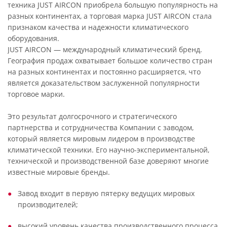
техника JUST AIRCON приобрела большую популярность на
разных континентах, а торговая марка JUST AIRCON стала
признаком качества и надежности климатического
оборудования.
JUST AIRCON — международный климатический бренд.
География продаж охватывает большое количество стран
на разных континентах и постоянно расширяется, что
является доказательством заслуженной популярности
торговое марки.
Это результат долгосрочного и стратегического
партнерства и сотрудничества Компании с заводом,
который является мировым лидером в производстве
климатической техники. Его научно-экспериментальной,
технической и производственной базе доверяют многие
известные мировые бренды.
Завод входит в первую пятерку ведущих мировых
производителей;
высокий уровень качества производственного процесса