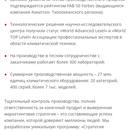
подтверждается рейтингом FAB-50 Forbes (выдающиеся
компании Азиатско- Тихоокеанского региона);
Технологические решения научно-исследовательского
центра получили статус «World Advanced Level» и «World
TOP Level» Ассоциации профессиональных экспертов в
области климатической техники.
На производстве в тесном сотрудничестве с
заказчиками работает более 300 лабораторий;
Суммарная производственная мощность – 27 млн.
единиц климатического оборудования: 20 категорий,
400 серий, более 7 тыс. моделей;
Тщательный контроль производства, полная
ответственность за конечный продукт и выверенная
маркетинговая стратегия – это составляющие успеха
компании, которой доверяют миллионы людей. Мы
разработали уникальную программу: «Стратегия