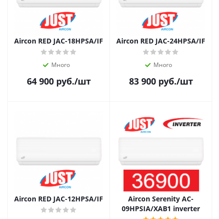
Aircon RED JAC-18HPSA/IF
Aircon RED JAC-24HPSA/IF
Много
Много
64 900
руб.
/шт
83 900
руб.
/шт
Aircon RED JAC-12HPSA/IF
Aircon Serenity AC-
09HPSIA/XAB1 inverter