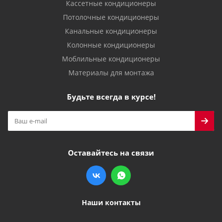
Кассетные кондиционеры
Потолочные кондиционеры
Канальные кондиционеры
Колонные кондиционеры
Моблильные кондиционеры
Материалы для монтажа
Будьте всегда в курсе!
Оставайтесь на связи
Наши контакты