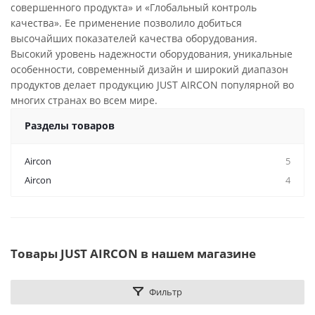
совершенного продукта» и «Глобальный контроль
качества». Ее применение позволило добиться
высочайших показателей качества оборудования.
Высокий уровень надежности оборудования, уникальные
особенности, современный дизайн и широкий диапазон
продуктов делает продукцию JUST AIRCON популярной во
многих странах во всем мире.
Разделы товаров
Aircon
5
Aircon
4
Товары JUST AIRCON в нашем магазине
Фильтр