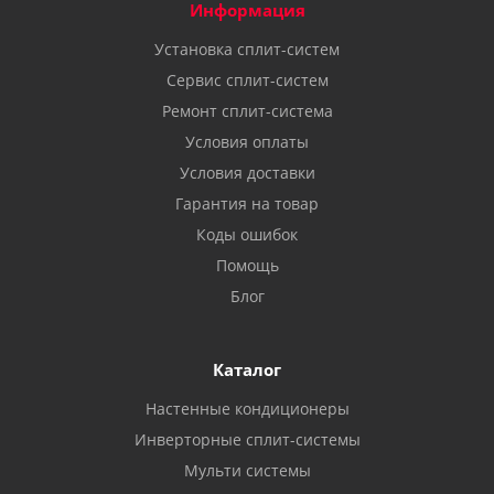
Информация
Установка сплит-систем
Сервис сплит-систем
Ремонт сплит-система
Условия оплаты
Условия доставки
Гарантия на товар
Коды ошибок
Помощь
Блог
Каталог
Настенные кондиционеры
Инверторные сплит-системы
Мульти системы