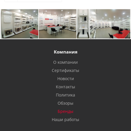
Компания
О компании
Сертификаты
Новости
Контакты
Политика
Обзоры
Бренды
Наши работы