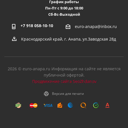
График работы
Пн-Пт с 9:00 до 18:00
Сб-Вс-Выходной
+7 918 058-10-10
euro-anapa@inbox.ru
Краснодарский край, г. Анапа, ул.Заводская 28д
2026 © euro-anapa.ru Информация на сайте не является
публичной офертой.
Продвижение сайта SeoZhdanov
Версия для печати