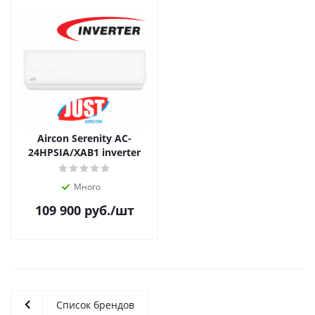
Aircon Serenity AC-
24HPSIA/XAB1 inverter
Много
109 900
руб.
/шт
Список брендов