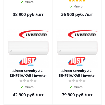
Много
Много
38 900
руб.
/шт
36 900
руб.
/шт
Aircon Serenity AC-
Aircon Serenity AC-
12HPSIA/XAB1 inverter
18HPSIA/XAB1 inverter
Много
Много
42 900
руб.
/шт
79 900
руб.
/шт