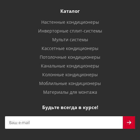
Каталог
Настенные кондиционеры
Инверторные сплит-системы
Мульти системы
Кассетные кондиционеры
Потолочные кондиционеры
Канальные кондиционеры
Колонные кондиционеры
Моблильные кондиционеры
Материалы для монтажа
Будьте всегда в курсе!