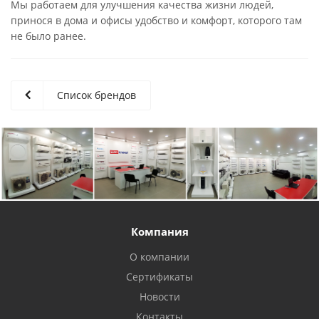
Мы работаем для улучшения качества жизни людей,
принося в дома и офисы удобство и комфорт, которого там
не было ранее.
Список брендов
Компания
О компании
Сертификаты
Новости
Контакты