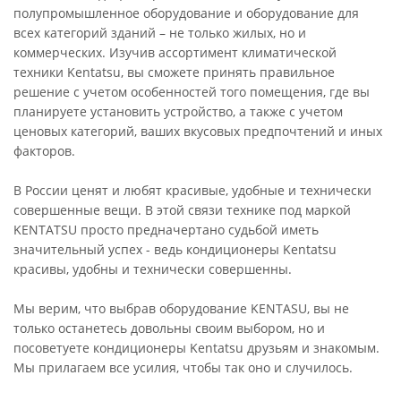
полупромышленное оборудование и оборудование для
всех категорий зданий – не только жилых, но и
коммерческих. Изучив ассортимент климатической
техники Kentatsu, вы сможете принять правильное
решение с учетом особенностей того помещения, где вы
планируете установить устройство, а также с учетом
ценовых категорий, ваших вкусовых предпочтений и иных
факторов.
В России ценят и любят красивые, удобные и технически
совершенные вещи. В этой связи технике под маркой
KENTATSU просто предначертано судьбой иметь
значительный успех - ведь кондиционеры Kentatsu
красивы, удобны и технически совершенны.
Мы верим, что выбрав оборудование KENTASU, вы не
только останетесь довольны своим выбором, но и
посоветуете кондиционеры Kentatsu друзьям и знакомым.
Мы прилагаем все усилия, чтобы так оно и случилось.