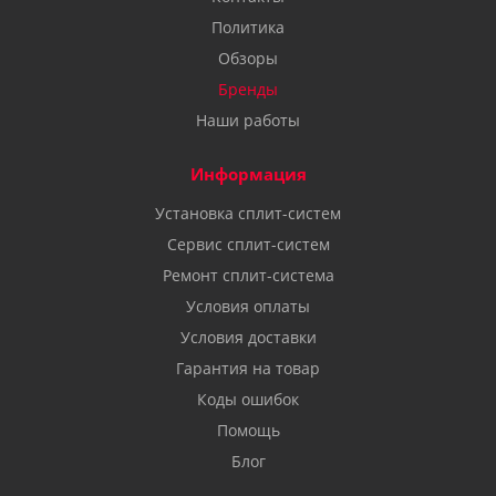
Политика
Обзоры
Бренды
Наши работы
Информация
Установка сплит-систем
Сервис сплит-систем
Ремонт сплит-система
Условия оплаты
Условия доставки
Гарантия на товар
Коды ошибок
Помощь
Блог