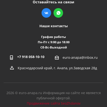
Оставайтесь на связи
Наши контакты
График работы
Пн-Пт с 9:00 до 18:00
Сб-Вс-Выходной
+7 918 058-10-10
euro-anapa@inbox.ru
Краснодарский край, г. Анапа, ул.Заводская 28д
2026 © euro-anapa.ru Информация на сайте не является
публичной офертой.
Продвижение сайта SeoZhdanov