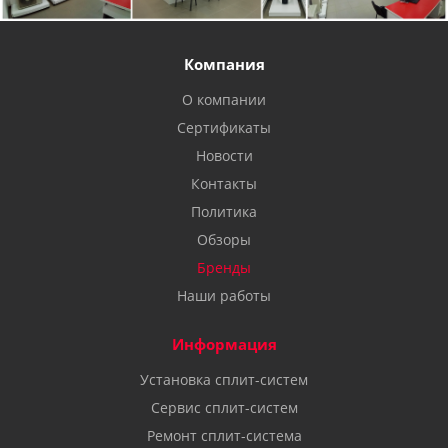
Компания
О компании
Сертификаты
Новости
Контакты
Политика
Обзоры
Бренды
Наши работы
Информация
Установка сплит-систем
Сервис сплит-систем
Ремонт сплит-система