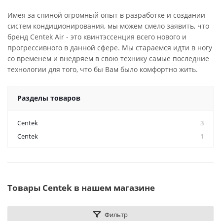
Имея за спиной огромный опыт в разработке и создании
систем кондиционирования, мы можем смело заявить, что
бренд Centek Air - это квинтэссенция всего нового и
прогрессивного в данной сфере. Мы стараемся идти в ногу
со временем и внедряем в свою технику самые последние
технологии для того, что бы Вам было комфортно жить.
Разделы товаров
Centek
3
Centek
1
Товары Centek в нашем магазине
Фильтр