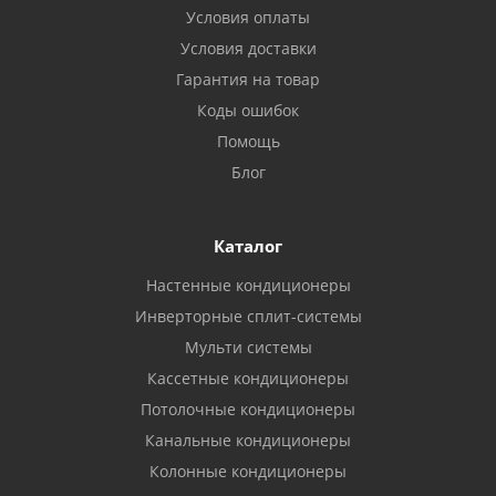
Условия оплаты
Условия доставки
Гарантия на товар
Коды ошибок
Помощь
Блог
Каталог
Настенные кондиционеры
Инверторные сплит-системы
Мульти системы
Кассетные кондиционеры
Потолочные кондиционеры
Канальные кондиционеры
Колонные кондиционеры