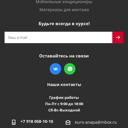
Моблильные кондиционеры
Материалы для монтажа
Будьте всегда в курсе!
Оставайтесь на связи
Наши контакты
График работы
Пн-Пт с 9:00 до 18:00
Сб-Вс-Выходной
+7 918 058-10-10
euro-anapa@inbox.ru