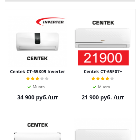
Centek CT-65X09 Inverter
Centek CT-65F07+
Много
Много
34 900
руб.
/шт
21 900
руб.
/шт