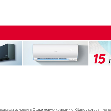
Такахаши основал в Осаке новую компанию Kitano , которая на 