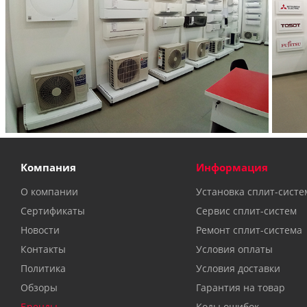
Компания
Информация
О компании
Установка сплит-систе
Сертификаты
Сервис сплит-систем
Новости
Ремонт сплит-система
Контакты
Условия оплаты
Политика
Условия доставки
Обзоры
Гарантия на товар
Бренды
Коды ошибок