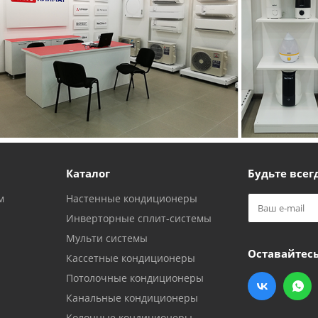
Каталог
Будьте всегд
м
Настенные кондиционеры
Инверторные сплит-системы
Мульти системы
Оставайтесь
Кассетные кондиционеры
Потолочные кондиционеры
Канальные кондиционеры
Колонные кондиционеры