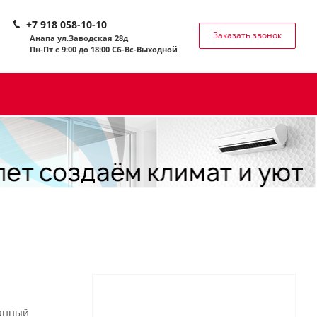
+7 918 058-10-10
Заказать звонок
Анапа ул.Заводская 28д
Пн-Пт с 9:00 до 18:00 Сб-
Вс-Выходной
данный