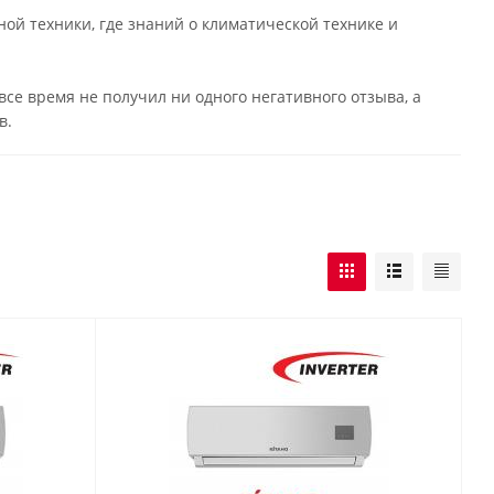
ной техники, где знаний о климатической технике и
все время не получил ни одного негативного отзыва, а
в.