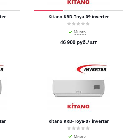
ter
Kitano KRD-Toya-09 inverter
Много
46 900
руб.
/шт
ter
Kitano KRD-Toya-07 inverter
Много