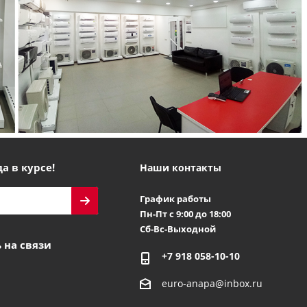
а в курсе!
Наши контакты
График работы
Пн-Пт с 9:00 до 18:00
Сб-Вс-Выходной
 на связи
+7 918 058-10-10
euro-anapa@inbox.ru