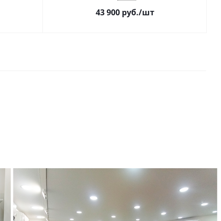
43 900
руб.
/шт