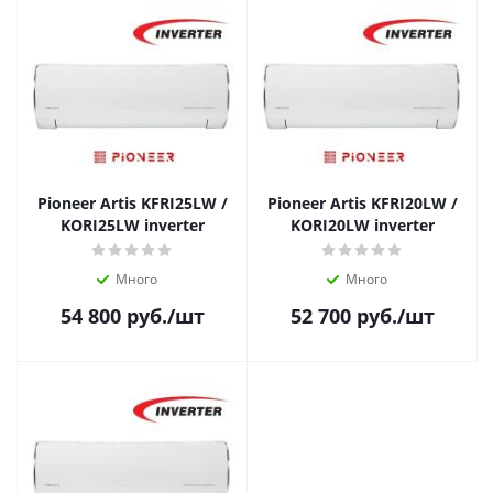
Pioneer Artis KFRI25LW /
Pioneer Artis KFRI20LW /
KORI25LW inverter
KORI20LW inverter
Много
Много
54 800
руб.
/шт
52 700
руб.
/шт