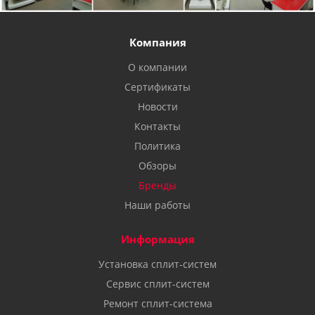
Компания
О компании
Сертификаты
Новости
Контакты
Политика
Обзоры
Бренды
Наши работы
Информация
Установка сплит-систем
Сервис сплит-систем
Ремонт сплит-система