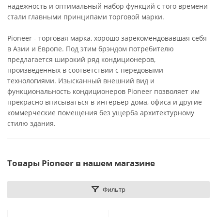
надежность и оптимальный набор функций с того времени
стали главными принципами торговой марки.
Pioneer - торговая марка, хорошо зарекомендовавшая себя
в Азии и Европе. Под этим брэндом потребителю
предлагается широкий ряд кондиционеров,
произведенных в соответствии с передовыми
технологиями. Изысканный внешний вид и
функциональность кондиционеров Pioneer позволяет им
прекрасно вписываться в интерьер дома, офиса и другие
коммерческие помещения без ущерба архитектурному
стилю здания.
Товары Pioneer в нашем магазине
Фильтр