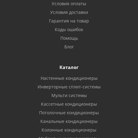
Условия оплаты
Условия доставки
Гарантия на товар
Коды ошибок
Помощь
Блог
Каталог
Настенные кондиционеры
Инверторные сплит-системы
Мульти системы
Кассетные кондиционеры
Потолочные кондиционеры
Канальные кондиционеры
Колонные кондиционеры