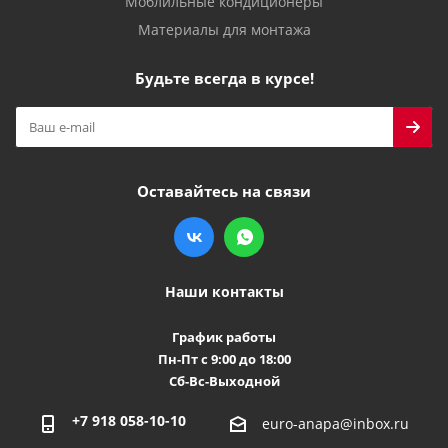
Моблильные кондиционеры
Материалы для монтажа
Будьте всегда в курсе!
Оставайтесь на связи
Наши контакты
График работы
Пн-Пт с 9:00 до 18:00
Сб-Вс-Выходной
+7 918 058-10-10
euro-anapa@inbox.ru