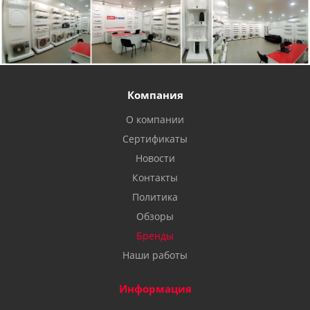
Компания
О компании
Сертификаты
Новости
Контакты
Политика
Обзоры
Бренды
Наши работы
Информация