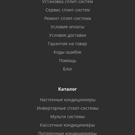
Установка сплит-систем
Сервис сплит-систем
Ремонт сплит-система
Условия оплаты
Условия доставки
Гарантия на товар
Коды ошибок
Помощь
Блог
Каталог
Настенные кондиционеры
Инверторные сплит-системы
Мульти системы
Кассетные кондиционеры
Потолочные кондиционеры