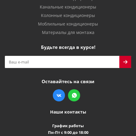
Канальные кондиционеры
Колонные кондиционеры
Моблильные кондиционеры
Материалы для монтажа
Будьте всегда в курсе!
Оставайтесь на связи
Наши контакты
График работы
Пн-Пт с 9:00 до 18:00