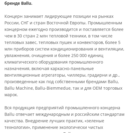
бренде
Ballu.
Концерн занимает лидирующие позиции на рынках
России, СНГ и стран Восточной Европы. Промышленным
концерном ежегодно производится и поставляется более
чем в 30 стран 2 млн тепловой техники, в том числе
тепловых завес, тепловых пушек и конвекторов, более 5
млн приборов систем кондиционирования и вентиляции,
увлажнения, очищения и более 250 000 единиц
климатического оборудования промышленного
назначения, включая каркасно-панельные
вентиляционные агрегаторы, чиллеры, градирни и др.,
произведенные как под собственными брендами Ballu,
Ballu Machine, Ballu-Biemmedue, так и для OEM торговых
марок.
Вся продукция предприятий промышленного концерна
Ballu отвечает международным и российским стандартам
качества. Внедрение лучших практик, «зеленые
технологии», применение экологически чистых