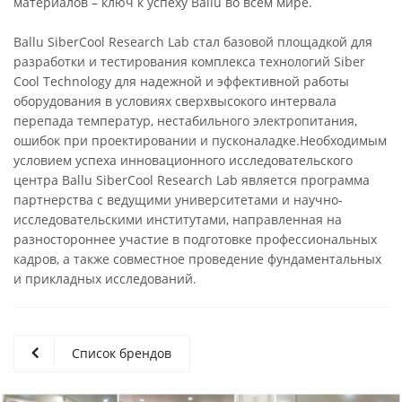
материалов – ключ к успеху Ballu во всем мире.
Ballu SiberCool Research Lab стал базовой площадкой для
разработки и тестирования комплекса технологий Siber
Cool Technology для надежной и эффективной работы
оборудования в условиях сверхвысокого интервала
перепада температур, нестабильного электропитания,
ошибок при проектировании и пусконаладке.Необходимым
условием успеха инновационного исследовательского
центра Ballu SiberCool Research Lab является программа
партнерства с ведущими университетами и научно-
исследовательскими институтами, направленная на
разностороннее участие в подготовке профессиональных
кадров, а также совместное проведение фундаментальных
и прикладных исследований.
Список брендов