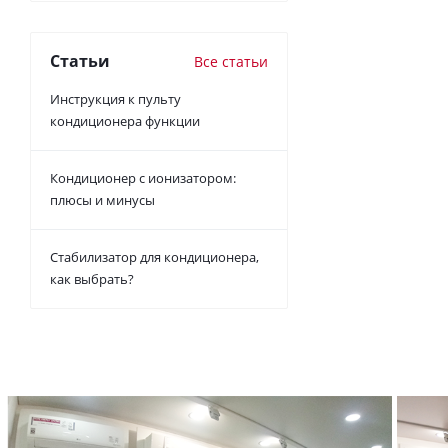
Статьи
Все статьи
Инструкция к пульту
кондиционера функции
Кондиционер с ионизатором:
плюсы и минусы
Стабилизатор для кондиционера,
как выбрать?