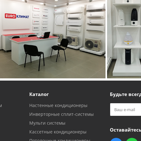
Каталог
Будьте всегд
м
Настенные кондиционеры
Инверторные сплит-системы
Мульти системы
Оставайтесь
Кассетные кондиционеры
Потолочные кондиционеры