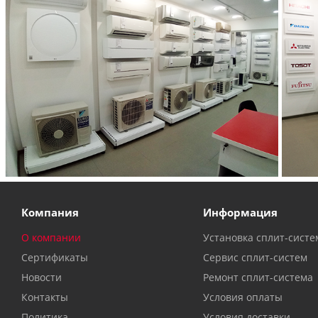
Компания
Информация
О компании
Установка сплит-систе
Сертификаты
Сервис сплит-систем
Новости
Ремонт сплит-система
Контакты
Условия оплаты
Политика
Условия доставки