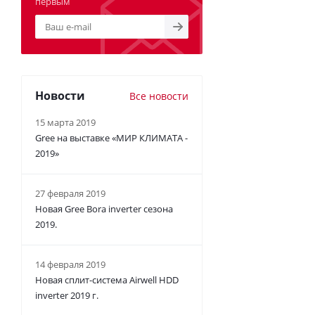
первым
Новости
Все новости
15 марта 2019
Gree на выставке «МИР КЛИМАТА -
2019»
27 февраля 2019
Новая Gree Bora inverter сезона
2019.
14 февраля 2019
Новая сплит-система Airwell HDD
inverter 2019 г.