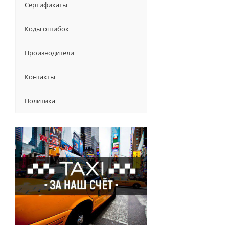
Сертификаты
Коды ошибок
Производители
Контакты
Политика