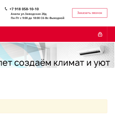
+7 918 058-10-10
Заказать звонок
Анапа ул.Заводская 28д
Пн-Пт с 9:00 до 18:00 Сб-
Вс-Выходной