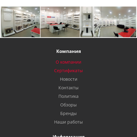
Компания
О компании
Сертификаты
Новости
Контакты
Политика
Обзоры
Бренды
Наши работы
Информация