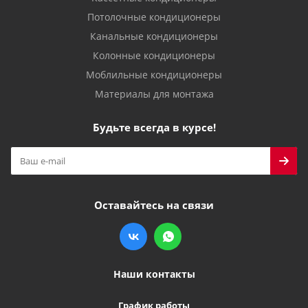
Потолочные кондиционеры
Канальные кондиционеры
Колонные кондиционеры
Моблильные кондиционеры
Материалы для монтажа
Будьте всегда в курсе!
Оставайтесь на связи
Наши контакты
График работы