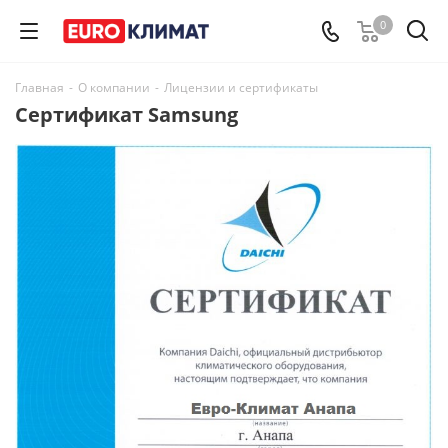
0
Главная
-
О компании
-
Лицензии и сертификаты
Сертификат Samsung