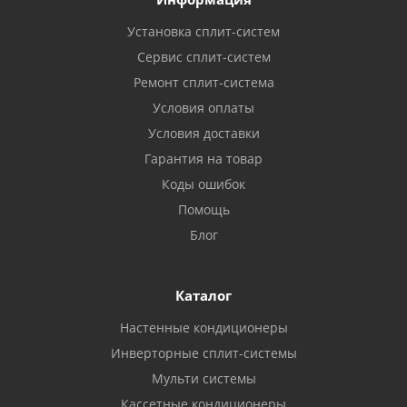
Установка сплит-систем
Сервис сплит-систем
Ремонт сплит-система
Условия оплаты
Условия доставки
Гарантия на товар
Коды ошибок
Помощь
Блог
Каталог
Настенные кондиционеры
Инверторные сплит-системы
Мульти системы
Кассетные кондиционеры