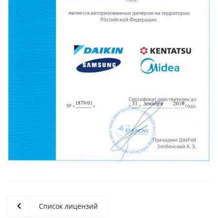
Список лицензий