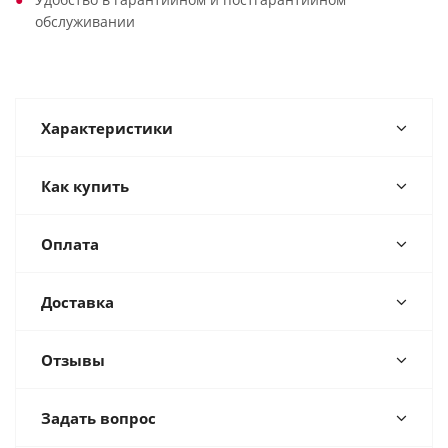
обслуживании
Характеристики
Как купить
Оплата
Доставка
Отзывы
Задать вопрос