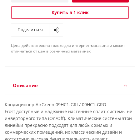
Купить в 1 клик
Поделиться
Цена действительна только для интернет-магазина и может
отличаться от цен в розничных магазинах
Описание
Кондиционер AirGreen 09HC1-GRI / 09HC1-GRO
Frost доступные и надежные настенные сплит-системы не
инверторного типа (On/Off). Климатические системы этой
линейки прекрасно подходят для любых жилых и
коммерческих помещений, их классический дизайн и
достаточно высокая функциональность делают