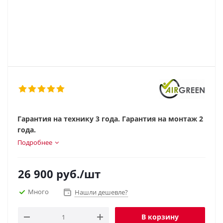
Гарантия на технику 3 года. Гарантия на монтаж 2
года.
Подробнее
26 900
руб.
/шт
Много
Нашли дешевле?
В корзину