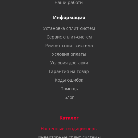
Наши работы
Информация
Установка сплит-систем
Сервис сплит-систем
Ремонт сплит-система
Условия оплаты
Условия доставки
Гарантия на товар
Коды ошибок
Помощь
Блог
Каталог
Настенные кондиционеры
Инверторные сплит-системы