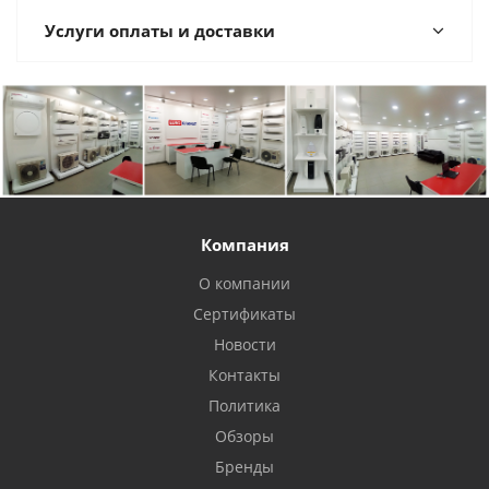
Услуги оплаты и доставки
Компания
О компании
Сертификаты
Новости
Контакты
Политика
Обзоры
Бренды