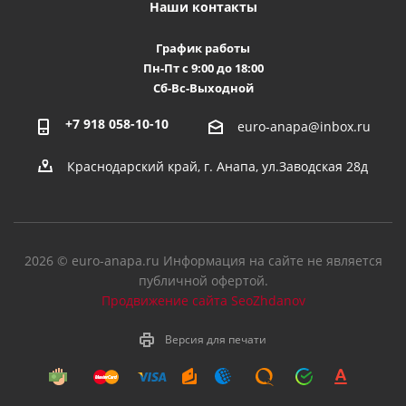
Наши контакты
График работы
Пн-Пт с 9:00 до 18:00
Сб-Вс-Выходной
+7 918 058-10-10
euro-anapa@inbox.ru
Краснодарский край, г. Анапа, ул.Заводская 28д
2026 © euro-anapa.ru Информация на сайте не является
публичной офертой.
Продвижение сайта SeoZhdanov
Версия для печати