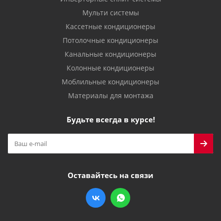
Мульти системы
Кассетные кондиционеры
Потолочные кондиционеры
Канальные кондиционеры
Колонные кондиционеры
Моблильные кондиционеры
Материалы для монтажа
Будьте всегда в курсе!
Оставайтесь на связи