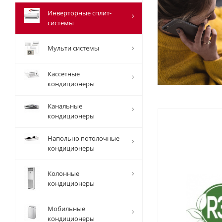
Инверторные сплит-
системы
Мульти системы
Кассетные
кондиционеры
Канальные
кондиционеры
Напольно потолочные
кондиционеры
Колонные
кондиционеры
Мобильные
кондиционеры