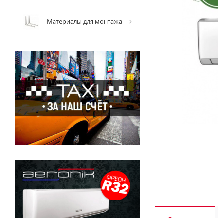
Материалы для монтажа