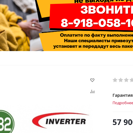
Гарантия 
Подробне
57 90