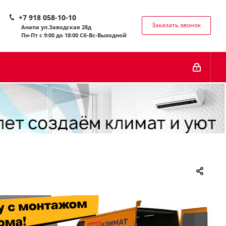
+7 918 058-10-10
Заказать звонок
Анапа ул.Заводская 28д
Пн-Пт с 9:00 до 18:00 Сб-
Вс-Выходной