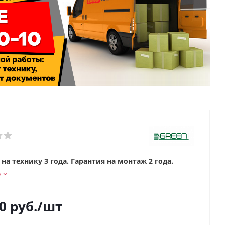
на технику 3 года. Гарантия на монтаж 2 года.
е
0
руб.
/шт