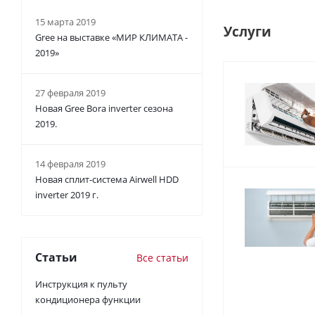
15 марта 2019
Услуги
Gree на выставке «МИР КЛИМАТА -
2019»
27 февраля 2019
Новая Gree Bora inverter сезона
2019.
14 февраля 2019
Новая сплит-система Airwell HDD
inverter 2019 г.
Статьи
Все статьи
Инструкция к пульту
кондиционера функции